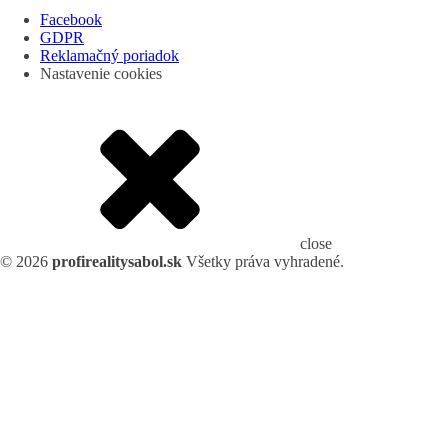
Facebook
GDPR
Reklamačný poriadok
Nastavenie cookies
close
©
2026
profirealitysabol.sk
Všetky práva vyhradené.