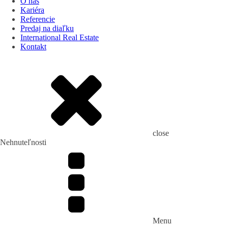
O nás
Kariéra
Referencie
Predaj na diaľku
International Real Estate
Kontakt
close
Nehnuteľnosti
Menu