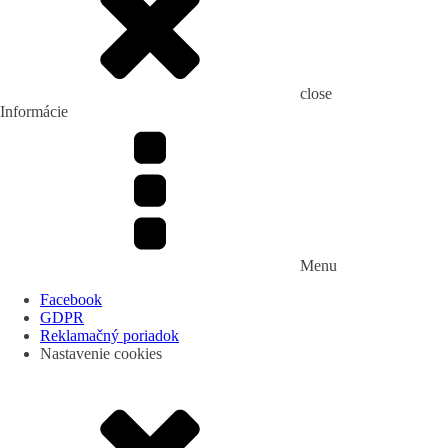
close
Informácie
Menu
Facebook
GDPR
Reklamačný poriadok
Nastavenie cookies